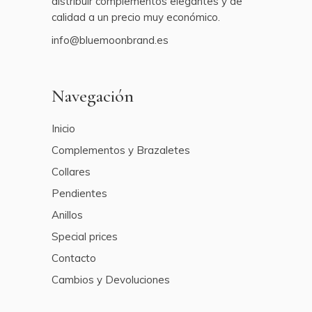
distribuir complementos elegantes y de
calidad a un precio muy económico.
info@bluemoonbrand.es
Navegación
Inicio
Complementos y Brazaletes
Collares
Pendientes
Anillos
Special prices
Contacto
Cambios y Devoluciones