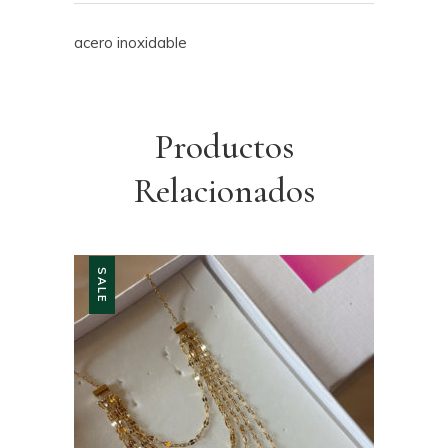
acero inoxidable
Productos
Relacionados
SALE