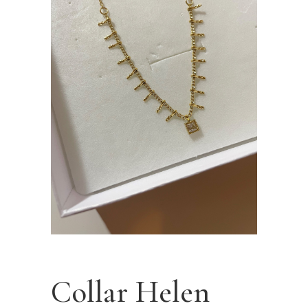
Collar Helen