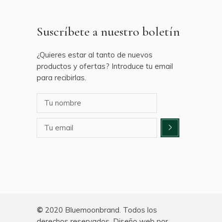
Suscríbete a nuestro boletín
¿Quieres estar al tanto de nuevos
productos y ofertas? Introduce tu email
para recibirlas.
©
2020 Bluemoonbrand. Todos los
derechos reservados. Diseño web por