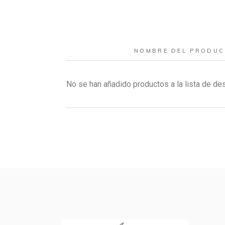
NOMBRE DEL PRODU
No se han añadido productos a la lista de d